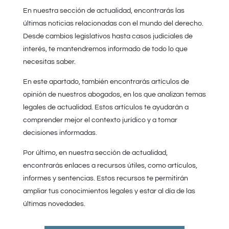
En nuestra sección de actualidad, encontrarás las
últimas noticias relacionadas con el mundo del derecho.
Desde cambios legislativos hasta casos judiciales de
interés, te mantendremos informado de todo lo que
necesitas saber.
En este apartado, también encontrarás artículos de
opinión de nuestros abogados, en los que analizan temas
legales de actualidad. Estos artículos te ayudarán a
comprender mejor el contexto jurídico y a tomar
decisiones informadas.
Por último, en nuestra sección de actualidad,
encontrarás enlaces a recursos útiles, como artículos,
informes y sentencias. Estos recursos te permitirán
ampliar tus conocimientos legales y estar al día de las
últimas novedades.