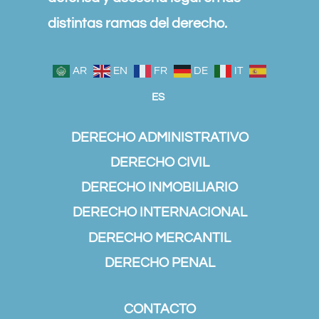
distintas ramas del derecho.
AR
EN
FR
DE
IT
ES
DERECHO ADMINISTRATIVO
DERECHO CIVIL
DERECHO INMOBILIARIO
DERECHO INTERNACIONAL
DERECHO MERCANTIL
DERECHO PENAL
CONTACTO