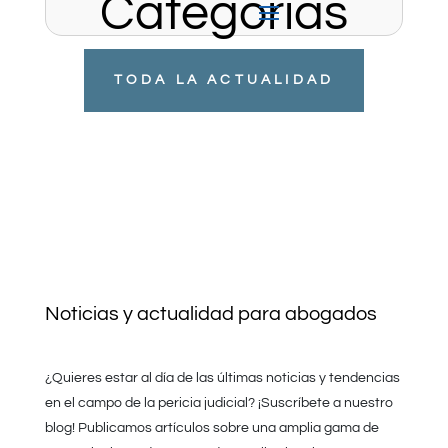
Categorias
TODA LA ACTUALIDAD
Noticias y actualidad para abogados
¿Quieres estar al día de las últimas noticias y tendencias
en el campo de la pericia judicial? ¡Suscríbete a nuestro
blog! Publicamos artículos sobre una amplia gama de