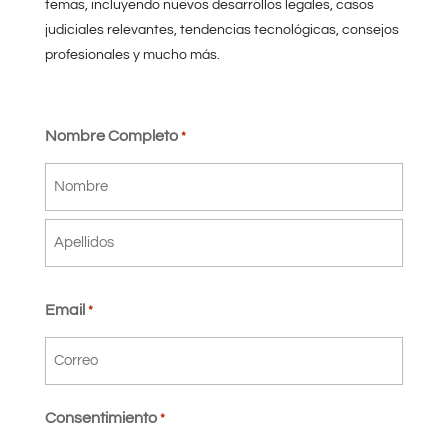
temas, incluyendo nuevos desarrollos legales, casos
judiciales relevantes, tendencias tecnológicas, consejos
profesionales y mucho más.
Nombre Completo
*
Nombre
Apellidos
Email
*
Consentimiento
*