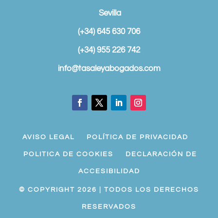
Sevilla
(+34) 645 630 706
(+34) 955 226 742
info@tasaleyabogados.com
AVISO LEGAL
POLÍTICA DE PRIVACIDAD
POLITICA DE COOKIES
DECLARACIÓN DE
ACCESIBILIDAD
© COPYRIGHT 2026 | TODOS LOS DERECHOS
RESERVADOS