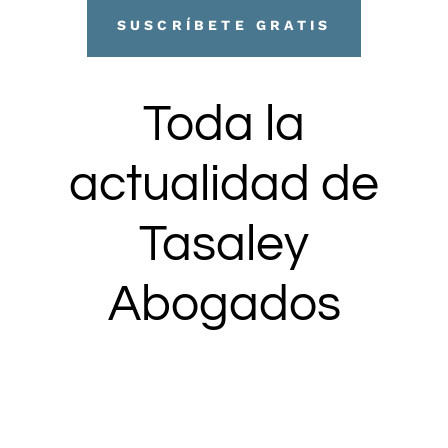
SUSCRÍBETE GRATIS
Toda la
actualidad de
Tasaley
Abogados