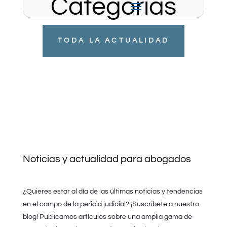
Categorias
TODA LA ACTUALIDAD
Noticias y actualidad para abogados
¿Quieres estar al día de las últimas noticias y tendencias
en el campo de la pericia judicial? ¡Suscríbete a nuestro
blog! Publicamos artículos sobre una amplia gama de