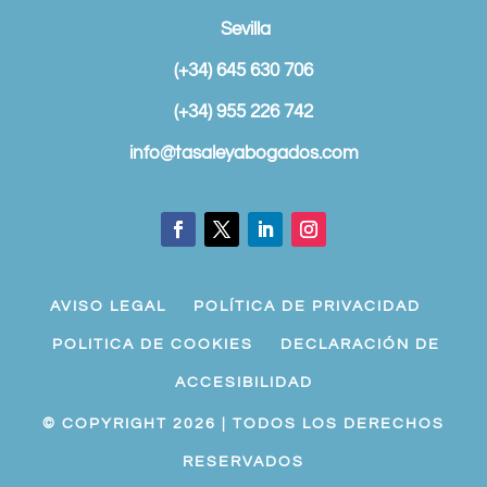
Sevilla
(+34) 645 630 706
(+34) 955 226 742
info@tasaleyabogados.com
AVISO LEGAL
POLÍTICA DE PRIVACIDAD
POLITICA DE COOKIES
DECLARACIÓN DE
ACCESIBILIDAD
© COPYRIGHT 2026 | TODOS LOS DERECHOS
RESERVADOS