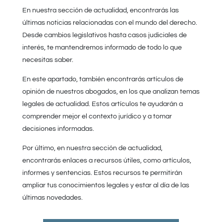
En nuestra sección de actualidad, encontrarás las
últimas noticias relacionadas con el mundo del derecho.
Desde cambios legislativos hasta casos judiciales de
interés, te mantendremos informado de todo lo que
necesitas saber.
En este apartado, también encontrarás artículos de
opinión de nuestros abogados, en los que analizan temas
legales de actualidad. Estos artículos te ayudarán a
comprender mejor el contexto jurídico y a tomar
decisiones informadas.
Por último, en nuestra sección de actualidad,
encontrarás enlaces a recursos útiles, como artículos,
informes y sentencias. Estos recursos te permitirán
ampliar tus conocimientos legales y estar al día de las
últimas novedades.