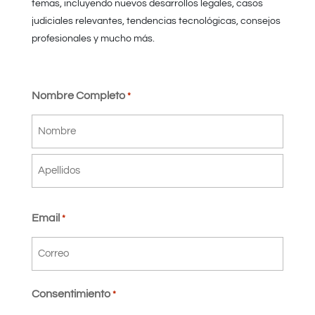
temas, incluyendo nuevos desarrollos legales, casos
judiciales relevantes, tendencias tecnológicas, consejos
profesionales y mucho más.
Nombre Completo
*
Nombre
Apellidos
Email
*
Consentimiento
*