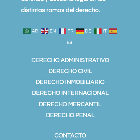
distintas ramas del derecho.
AR
EN
FR
DE
IT
ES
DERECHO ADMINISTRATIVO
DERECHO CIVIL
DERECHO INMOBILIARIO
DERECHO INTERNACIONAL
DERECHO MERCANTIL
DERECHO PENAL
CONTACTO