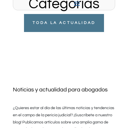
Categorias
TODA LA ACTUALIDAD
Noticias y actualidad para abogados
¿Quieres estar al día de las últimas noticias y tendencias
en el campo de la pericia judicial? ¡Suscríbete a nuestro
blog! Publicamos artículos sobre una amplia gama de