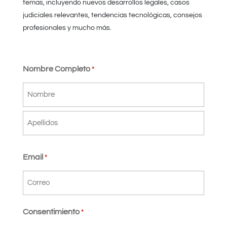
temas, incluyendo nuevos desarrollos legales, casos
judiciales relevantes, tendencias tecnológicas, consejos
profesionales y mucho más.
Nombre Completo
*
Nombre
Apellidos
Email
*
Consentimiento
*