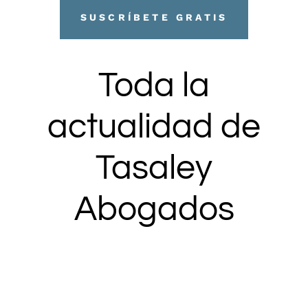
SUSCRÍBETE GRATIS
Toda la
actualidad de
Tasaley
Abogados