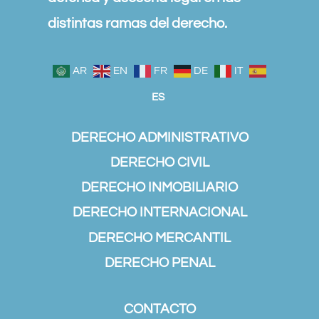
distintas ramas del derecho.
AR
EN
FR
DE
IT
ES
DERECHO ADMINISTRATIVO
DERECHO CIVIL
DERECHO INMOBILIARIO
DERECHO INTERNACIONAL
DERECHO MERCANTIL
DERECHO PENAL
CONTACTO