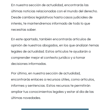
En nuestra sección de actualidad, encontrarás las
últimas noticias relacionadas con el mundo del derecho.
Desde cambios legislativos hasta casos judiciales de
interés, te mantendremos informado de todo lo que
necesitas saber.
En este apartado, también encontrarás artículos de
opinión de nuestros abogados, en los que analizan temas
legales de actualidad. Estos artículos te ayudarán a
comprender mejor el contexto jurídico y a tomar
decisiones informadas.
Por último, en nuestra sección de actualidad,
encontrarás enlaces a recursos útiles, como artículos,
informes y sentencias. Estos recursos te permitirán
ampliar tus conocimientos legales y estar al día de las
últimas novedades.