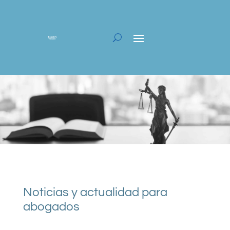
Noticias y actualidad para
abogados