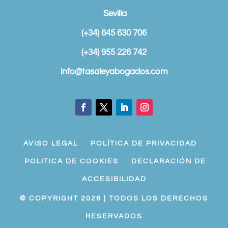
Sevilla
(+34) 645 630 706
(+34) 955 226 742
info@tasaleyabogados.com
AVISO LEGAL
POLÍTICA DE PRIVACIDAD
POLITICA DE COOKIES
DECLARACIÓN DE
ACCESIBILIDAD
© COPYRIGHT 2026 | TODOS LOS DERECHOS
RESERVADOS