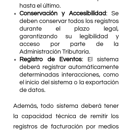
hasta el último.
Conservación y Accesibilidad
: Se
deben conservar todos los registros
durante el plazo legal,
garantizando su legibilidad y
acceso por parte de la
Administración Tributaria.
Registro de Eventos
: El sistema
deberá registrar automáticamente
determinadas interacciones, como
el inicio del sistema o la exportación
de datos.
Además, todo sistema deberá tener
la capacidad técnica de remitir los
registros de facturación por medios