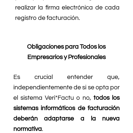
realizar la firma electrónica de cada
registro de facturación.
Obligaciones para Todos los
Empresarios y Profesionales
Es crucial entender que,
independientemente de si se opta por
el sistema Veri*Factu o no,
todos los
sistemas informáticos de facturación
deberán adaptarse a la nueva
normativa
.