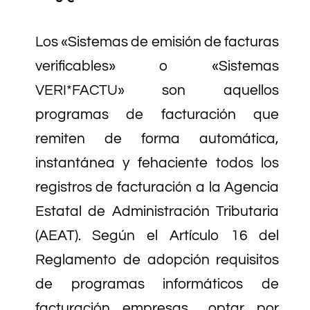
Los «Sistemas de emisión de facturas
verificables» o «Sistemas
VERI*FACTU» son aquellos
programas de facturación que
remiten de forma automática,
instantánea y fehaciente todos los
registros de facturación a la Agencia
Estatal de Administración Tributaria
(AEAT). Según el
Artículo 16 del
Reglamento de adopción requisitos
de programas informáticos de
facturación empresas,
, optar por