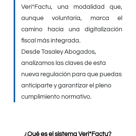
Veri*Factu, una modalidad que,
aunque voluntaria, marca el
camino hacia una digitalización
fiscal más integrada.
Desde Tasaley Abogados,
analizamos las claves de esta
nueva regulación para que puedas
anticiparte y garantizar el pleno
cumplimiento normativo.
¿Qué es el sistema Veri*Factu?