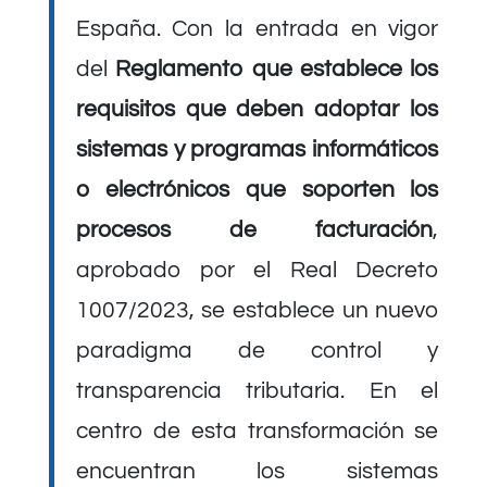
España. Con la entrada en vigor
del
Reglamento que establece los
requisitos que deben adoptar los
sistemas y programas informáticos
o electrónicos que soporten los
procesos de facturación
,
aprobado por el Real Decreto
1007/2023, se establece un nuevo
paradigma de control y
transparencia tributaria. En el
centro de esta transformación se
encuentran los sistemas