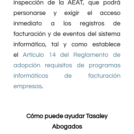
inspección de la AEAT, que podrá
personarse y exigir el acceso
inmediato a los registros de
facturación y de eventos del sistema
informático, tal y como establece
el
Artículo 14 del Reglamento de
adopción requisitos de programas
informáticos de facturación
empresas
.
Cómo puede ayudar Tasaley
Abogados