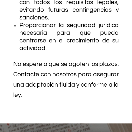
con todos los requisitos legales,
evitando futuras contingencias y
sanciones.
Proporcionar la seguridad jurídica
necesaria para que pueda
centrarse en el crecimiento de su
actividad.
No espere a que se agoten los plazos.
Contacte con nosotros para asegurar
una adaptación fluida y conforme a la
ley.