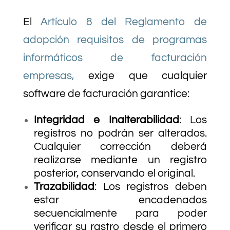
El
Artículo 8 del Reglamento de
adopción requisitos de programas
informáticos de facturación
empresas,
exige que cualquier
software de facturación garantice:
Integridad e Inalterabilidad
: Los
registros no podrán ser alterados.
Cualquier corrección deberá
realizarse mediante un registro
posterior, conservando el original.
Trazabilidad
: Los registros deben
estar encadenados
secuencialmente para poder
verificar su rastro desde el primero