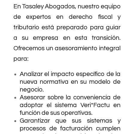
En Tasaley Abogados, nuestro equipo
de expertos en derecho fiscal y
tributario está preparado para guiar
a su empresa en esta transición.
Ofrecemos un asesoramiento integral
para:
Analizar el impacto específico de la
nueva normativa en su modelo de
negocio.
Asesorar sobre la conveniencia de
adoptar el sistema Veri*Factu en
función de sus operativas.
Garantizar que sus sistemas y
procesos de facturación cumplen