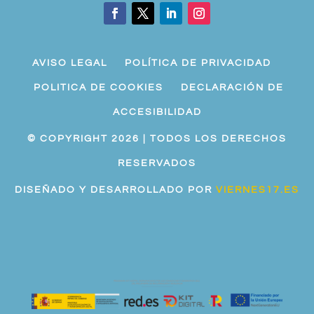
AVISO LEGAL
POLÍTICA DE PRIVACIDAD
POLITICA DE COOKIES
DECLARACIÓN DE
ACCESIBILIDAD
© COPYRIGHT 2026 | TODOS LOS DERECHOS
RESERVADOS
DISEÑADO Y DESARROLLADO POR
VIERNES17.ES