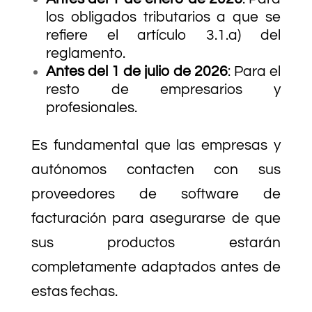
los obligados tributarios a que se
refiere el artículo 3.1.a) del
reglamento.
Antes del 1 de julio de 2026
: Para el
resto de empresarios y
profesionales.
Es fundamental que las empresas y
autónomos contacten con sus
proveedores de software de
facturación para asegurarse de que
sus productos estarán
completamente adaptados antes de
estas fechas.