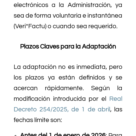
electrónicos a la Administración, ya
sea de forma voluntaria e instantánea
(Veri*Factu) o cuando sea requerido.
Plazos Claves para la Adaptación
La adaptación no es inmediata, pero
los plazos ya están definidos y se
acercan rápidamente. Según la
modificación introducida por el
Real
Decreto 254/2025, de 1 de abril
, las
fechas límite son:
Antes del 1 de enero de 2026
: Para