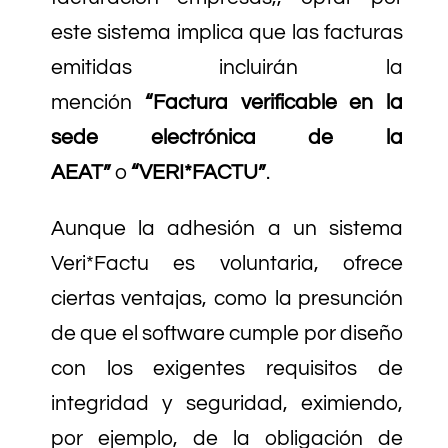
este sistema implica que las facturas
emitidas incluirán la
mención
“Factura verificable en la
sede electrónica de la
AEAT”
o
“VERI*FACTU”
.
Aunque la adhesión a un sistema
Veri*Factu es voluntaria, ofrece
ciertas ventajas, como la presunción
de que el software cumple por diseño
con los exigentes requisitos de
integridad y seguridad, eximiendo,
por ejemplo, de la obligación de