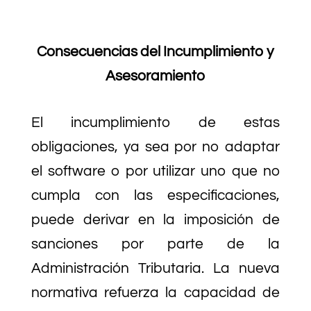
Consecuencias del Incumplimiento y
Asesoramiento
El incumplimiento de estas
obligaciones, ya sea por no adaptar
el software o por utilizar uno que no
cumpla con las especificaciones,
puede derivar en la imposición de
sanciones por parte de la
Administración Tributaria. La nueva
normativa refuerza la capacidad de