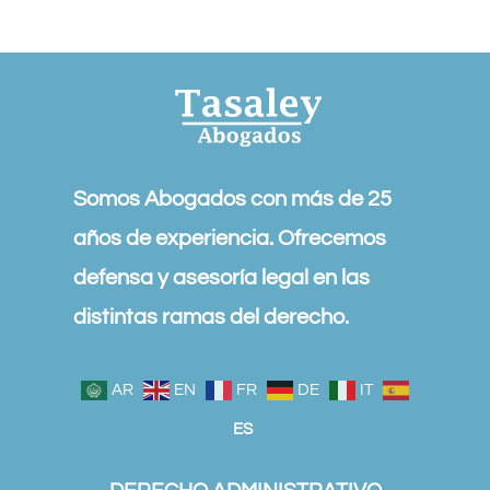
Somos Abogados con más de 25
años de experiencia. Ofrecemos
defensa y asesoría legal en las
distintas ramas del derecho.
AR
EN
FR
DE
IT
ES