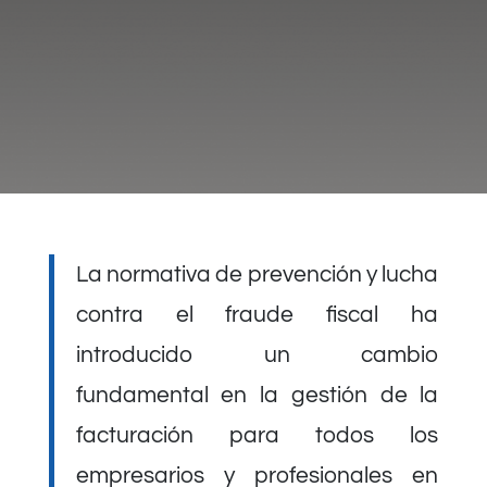
La normativa de prevención y lucha
contra el fraude fiscal ha
introducido un cambio
fundamental en la gestión de la
facturación para todos los
empresarios y profesionales en