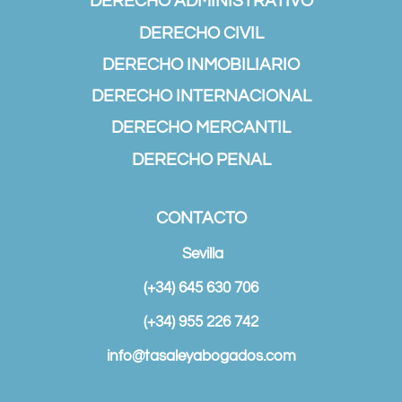
DERECHO ADMINISTRATIVO
DERECHO CIVIL
DERECHO INMOBILIARIO
DERECHO INTERNACIONAL
DERECHO MERCANTIL
DERECHO PENAL
CONTACTO
Sevilla
(+34) 645 630 706
(+34) 955 226 742
info@tasaleyabogados.com