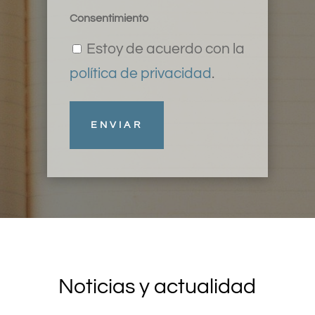
Consentimiento
Estoy de acuerdo con la
política de privacidad
.
Noticias y actualidad