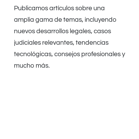
Publicamos artículos sobre una
amplia gama de temas, incluyendo
nuevos desarrollos legales, casos
judiciales relevantes, tendencias
tecnológicas, consejos profesionales y
mucho más.