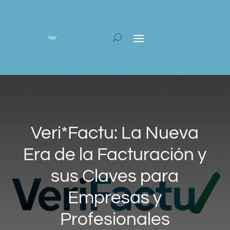
Veri*Factu: La Nueva
Era de la Facturación y
sus Claves para
Empresas y
Profesionales