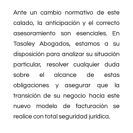
Ante un cambio normativo de este
calado, la anticipación y el correcto
asesoramiento son esenciales. En
Tasaley Abogados, estamos a su
disposición para analizar su situación
particular, resolver cualquier duda
sobre el alcance de estas
obligaciones y asegurar que la
transición de su negocio hacia este
nuevo modelo de facturación se
realice con total seguridad jurídica.