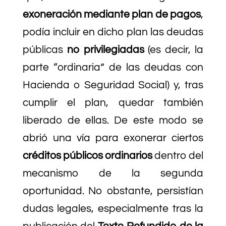
exoneración mediante plan de pagos
,
podía incluir en dicho plan las deudas
públicas
no privilegiadas
(es decir, la
parte “ordinaria” de las deudas con
Hacienda o Seguridad Social) y, tras
cumplir el plan, quedar también
liberado de ellas. De este modo se
abrió una vía para exonerar ciertos
créditos públicos ordinarios
dentro del
mecanismo de la segunda
oportunidad. No obstante, persistían
dudas legales, especialmente tras la