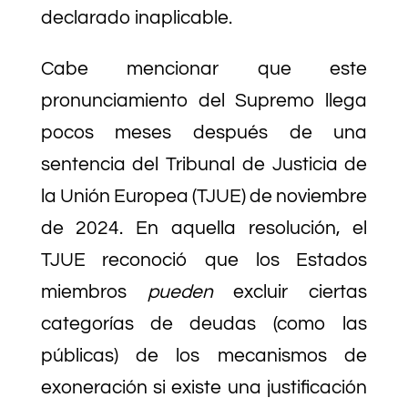
declarado inaplicable.
Cabe mencionar que este
pronunciamiento del Supremo llega
pocos meses después de una
sentencia del Tribunal de Justicia de
la Unión Europea (TJUE) de noviembre
de 2024. En aquella resolución, el
TJUE reconoció que los Estados
miembros
pueden
excluir ciertas
categorías de deudas (como las
públicas) de los mecanismos de
exoneración si existe una justificación