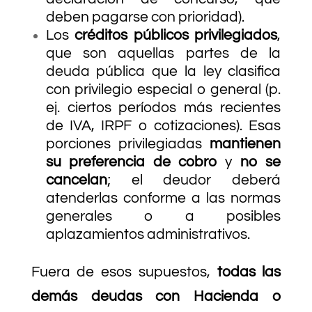
deben pagarse con prioridad).
Los
créditos públicos privilegiados
,
que son aquellas partes de la
deuda pública que la ley clasifica
con privilegio especial o general (p.
ej. ciertos períodos más recientes
de IVA, IRPF o cotizaciones). Esas
porciones privilegiadas
mantienen
su preferencia de cobro
y
no se
cancelan
; el deudor deberá
atenderlas conforme a las normas
generales o a posibles
aplazamientos administrativos.
Fuera de esos supuestos,
todas las
demás deudas con Hacienda o