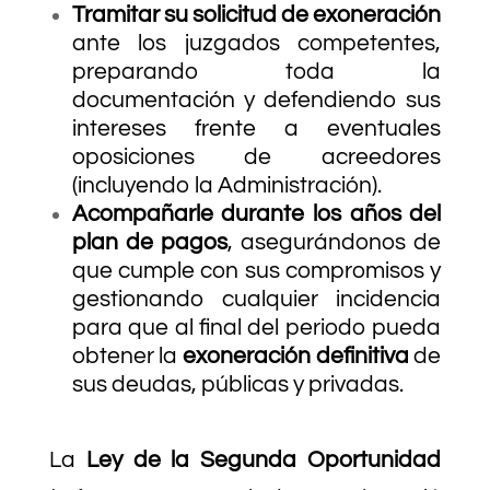
Tramitar su solicitud de exoneración
ante los juzgados competentes,
preparando toda la
documentación y defendiendo sus
intereses frente a eventuales
oposiciones de acreedores
(incluyendo la Administración).
Acompañarle durante los años del
plan de pagos
, asegurándonos de
que cumple con sus compromisos y
gestionando cualquier incidencia
para que al final del periodo pueda
obtener la
exoneración definitiva
de
sus deudas, públicas y privadas.
La
Ley de la Segunda Oportunidad