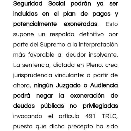
Seguridad Social podrán ya ser
incluidas en el plan de pagos y
potencialmente exoneradas
. Esto
supone un respaldo definitivo por
parte del Supremo a la interpretación
más favorable al deudor insolvente.
La sentencia, dictada en Pleno, crea
jurisprudencia vinculante: a partir de
ahora,
ningún Juzgado o Audiencia
podrá negar la exoneración de
deudas públicas no privilegiadas
invocando el artículo 491 TRLC,
puesto que dicho precepto ha sido