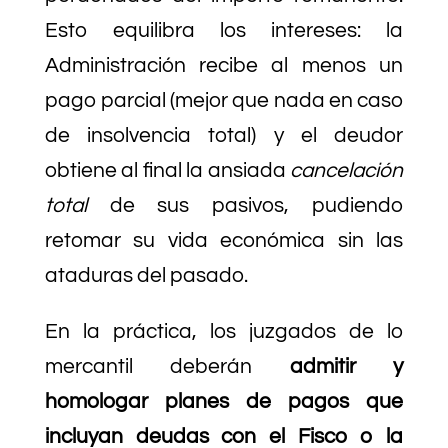
Esto equilibra los intereses: la
Administración recibe al menos un
pago parcial (mejor que nada en caso
de insolvencia total) y el deudor
obtiene al final la ansiada
cancelación
total
de sus pasivos, pudiendo
retomar su vida económica sin las
ataduras del pasado.
En la práctica, los juzgados de lo
mercantil deberán
admitir y
homologar planes de pagos que
incluyan deudas con el Fisco o la