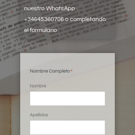
nuestro
WhatsApp
+34645360706
o completando
el formulario
Nombre Completo
*
Nombre
Apellidos