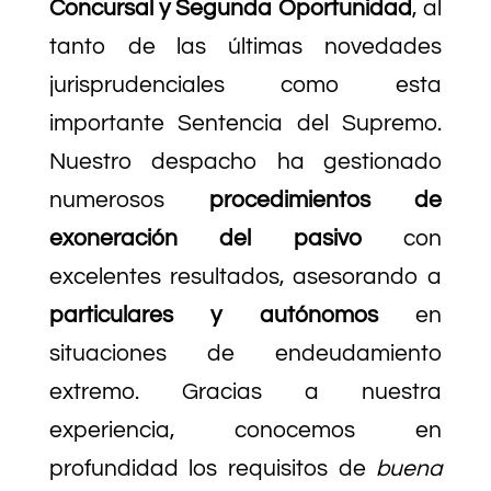
Concursal y Segunda Oportunidad
, al
tanto de las últimas novedades
jurisprudenciales como esta
importante Sentencia del Supremo.
Nuestro despacho ha gestionado
numerosos
procedimientos de
exoneración del pasivo
con
excelentes resultados, asesorando a
particulares y autónomos
en
situaciones de endeudamiento
extremo. Gracias a nuestra
experiencia, conocemos en
profundidad los requisitos de
buena