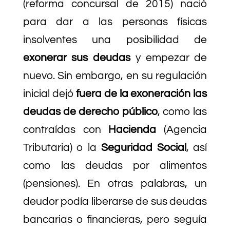
(reforma concursal de 2015) nació
para dar a las personas físicas
insolventes una posibilidad de
exonerar sus deudas
y empezar de
nuevo. Sin embargo, en su regulación
inicial dejó
fuera de la exoneración las
deudas de derecho público
, como las
contraídas con
Hacienda
(Agencia
Tributaria) o la
Seguridad Social
, así
como las deudas por alimentos
(pensiones). En otras palabras, un
deudor podía liberarse de sus deudas
bancarias o financieras, pero seguía