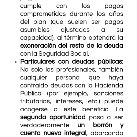
cumple con los pagos
comprometidos durante los años
del plan (que suelen ser pagos
asumibles ajustados a su
capacidad), al término obtendrá la
exoneración del resto de la deuda
con la Seguridad Social.
Particulares con deudas públicas
:
No solo los profesionales, también
cualquier persona que haya
contraído deudas con la Hacienda
Pública (por ejemplo, sanciones
tributarias, intereses, etc.) puede
acogerse a este beneficio. La
segunda oportunidad
pasa a ser
verdaderamente
un borrón y
cuenta nueva integral
, abarcando