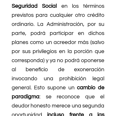
Seguridad Social
en los términos
previstos para cualquier otro crédito
ordinario. La Administración, por su
parte, podrá participar en dichos
planes como un acreedor más (salvo
por sus privilegios en la porción que
corresponda) y ya no podrá oponerse
al beneficio de exoneración
invocando una prohibición legal
general. Esto supone un
cambio de
paradigma
: se reconoce que el
deudor honesto merece una segunda
oportunidad
incluso frente a las