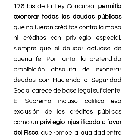
178 bis de la Ley Concursal
permitía
exonerar todas las deudas públicas
que no fueran créditos contra la masa
ni créditos con privilegio especial,
siempre que el deudor actuase de
buena fe. Por tanto, la pretendida
prohibición absoluta de exonerar
deudas con Hacienda o Seguridad
Social carece de base legal suficiente.
El Supremo incluso califica esa
exclusión de los créditos públicos
como un
privilegio injustificado a favor
del Fisco
, que rompe la igualdad entre