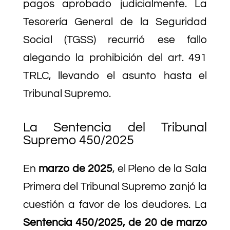
pagos aprobado judicialmente. La
Tesorería General de la Seguridad
Social (TGSS) recurrió ese fallo
alegando la prohibición del art. 491
TRLC, llevando el asunto hasta el
Tribunal Supremo.
La Sentencia del Tribunal
Supremo 450/2025
En
marzo de 2025
, el Pleno de la Sala
Primera del Tribunal Supremo zanjó la
cuestión a favor de los deudores. La
Sentencia 450/2025, de 20 de marzo