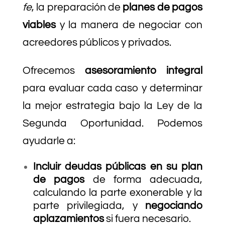
fe
, la preparación de
planes de pagos
viables
y la manera de negociar con
acreedores públicos y privados.
Ofrecemos
asesoramiento integral
para evaluar cada caso y determinar
la mejor estrategia bajo la Ley de la
Segunda Oportunidad. Podemos
ayudarle a:
Incluir deudas públicas en su plan
de pagos
de forma adecuada,
calculando la parte exonerable y la
parte privilegiada, y
negociando
aplazamientos
si fuera necesario.