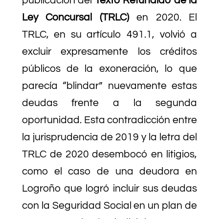
publicación del
Texto Refundido de la
Ley Concursal (TRLC)
en 2020. El
TRLC, en su artículo 491.1, volvió a
excluir expresamente los créditos
públicos de la exoneración, lo que
parecía “blindar” nuevamente estas
deudas frente a la segunda
oportunidad. Esta contradicción entre
la jurisprudencia de 2019 y la letra del
TRLC de 2020 desembocó en litigios,
como el caso de una deudora en
Logroño que logró incluir sus deudas
con la Seguridad Social en un plan de