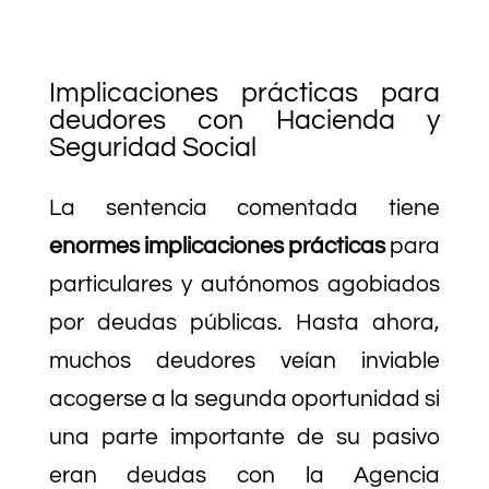
Implicaciones prácticas para
deudores con Hacienda y
Seguridad Social
La sentencia comentada tiene
enormes implicaciones prácticas
para
particulares y autónomos agobiados
por deudas públicas. Hasta ahora,
muchos deudores veían inviable
acogerse a la segunda oportunidad si
una parte importante de su pasivo
eran deudas con la Agencia