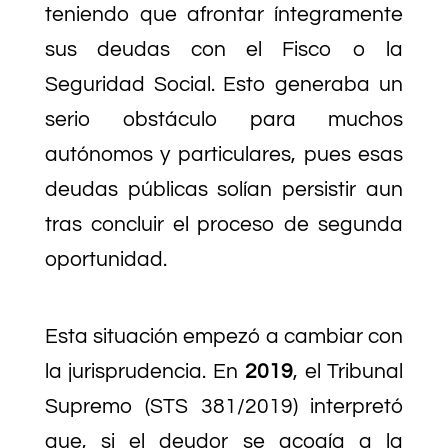
teniendo que afrontar íntegramente
sus deudas con el Fisco o la
Seguridad Social. Esto generaba un
serio obstáculo para muchos
autónomos y particulares, pues esas
deudas públicas solían persistir aun
tras concluir el proceso de segunda
oportunidad.
Esta situación empezó a cambiar con
la jurisprudencia. En
2019
, el Tribunal
Supremo (STS 381/2019) interpretó
que, si el deudor se acogía a la