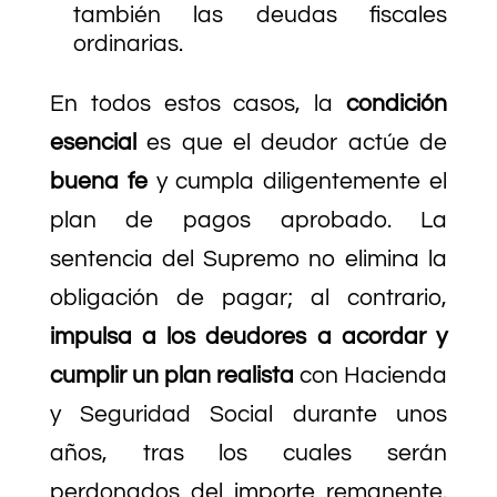
también las deudas fiscales
ordinarias.
En todos estos casos, la
condición
esencial
es que el deudor actúe de
buena fe
y cumpla diligentemente el
plan de pagos aprobado. La
sentencia del Supremo no elimina la
obligación de pagar; al contrario,
impulsa a los deudores a acordar y
cumplir un plan realista
con Hacienda
y Seguridad Social durante unos
años, tras los cuales serán
perdonados del importe remanente.