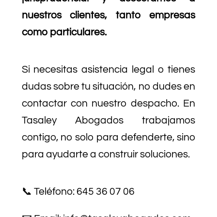
nuestros clientes, tanto empresas
como particulares.
Si necesitas asistencia legal o tienes
dudas sobre tu situación, no dudes en
contactar con nuestro despacho. En
Tasaley Abogados trabajamos
contigo, no solo para defenderte, sino
para ayudarte a construir soluciones.
📞 Teléfono: 645 36 07 06