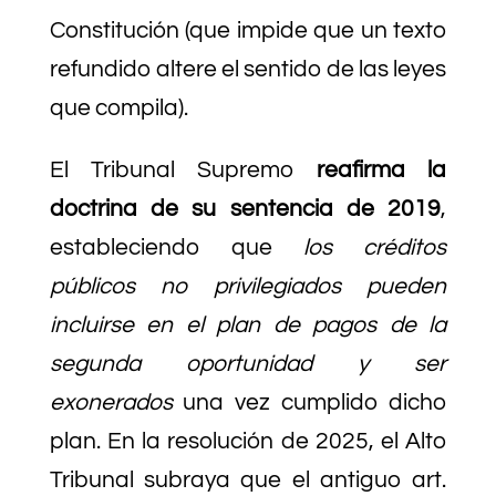
Constitución (que impide que un texto
refundido altere el sentido de las leyes
que compila).
El Tribunal Supremo
reafirma la
doctrina de su sentencia de 2019
,
estableciendo que
los créditos
públicos no privilegiados pueden
incluirse en el plan de pagos de la
segunda oportunidad y ser
exonerados
una vez cumplido dicho
plan. En la resolución de 2025, el Alto
Tribunal subraya que el antiguo art.