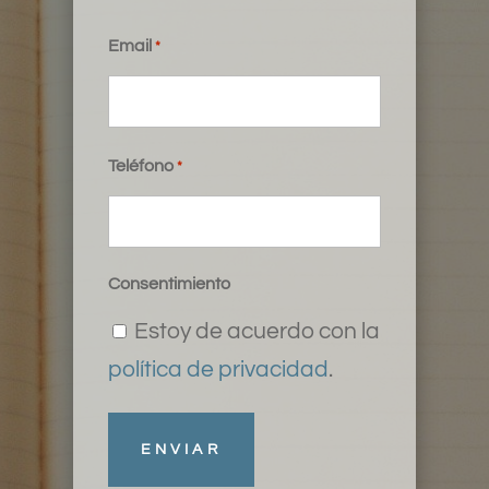
Email
*
Teléfono
*
Consentimiento
Estoy de acuerdo con la
política de privacidad
.