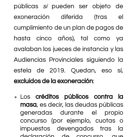
públicas
sí
pueden ser objeto de
exoneración diferida (tras el
cumplimiento de un plan de pagos de
hasta cinco años), tal como ya
avalaban los jueces de instancia y las
Audiencias Provinciales siguiendo la
estela de 2019. Quedan, eso sí,
excluidos de la exoneración
:
Los
créditos públicos contra la
masa
, es decir, las deudas públicas
generadas durante el propio
concurso (por ejemplo, cuotas o
impuestos devengados tras la
declaración de concurso, que