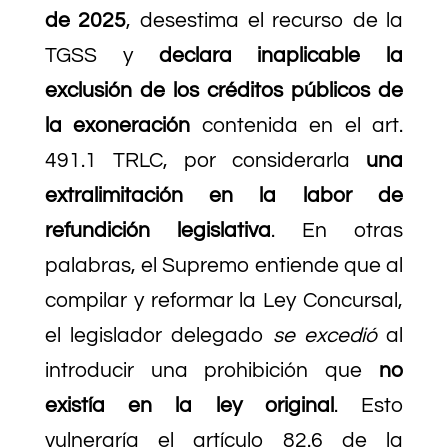
de 2025
, desestima el recurso de la
TGSS y
declara inaplicable la
exclusión de los créditos públicos de
la exoneración
contenida en el art.
491.1 TRLC, por considerarla
una
extralimitación en la labor de
refundición legislativa
. En otras
palabras, el Supremo entiende que al
compilar y reformar la Ley Concursal,
el legislador delegado
se excedió
al
introducir una prohibición que
no
existía en la ley original
. Esto
vulneraría el artículo 82.6 de la