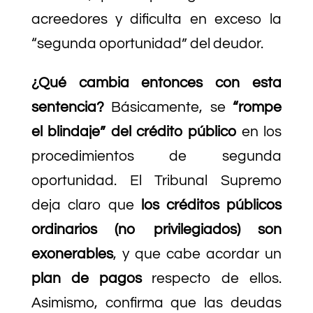
acreedores y dificulta en exceso la
“segunda oportunidad” del deudor.
¿Qué cambia entonces con esta
sentencia?
Básicamente, se
“rompe
el blindaje” del crédito público
en los
procedimientos de segunda
oportunidad. El Tribunal Supremo
deja claro que
los créditos públicos
ordinarios (no privilegiados) son
exonerables
, y que cabe acordar un
plan de pagos
respecto de ellos.
Asimismo, confirma que las deudas