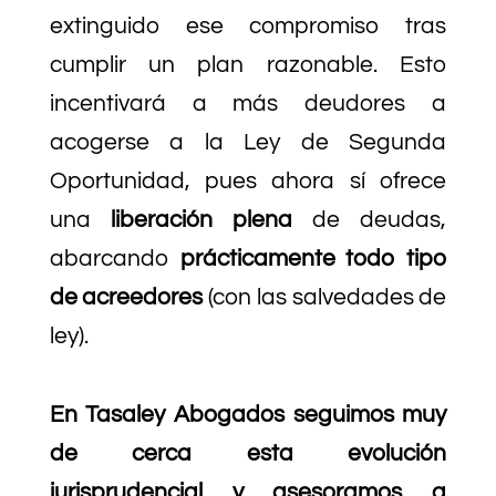
extinguido ese compromiso tras
cumplir un plan razonable. Esto
incentivará a más deudores a
acogerse a la Ley de Segunda
Oportunidad, pues ahora sí ofrece
una
liberación plena
de deudas,
abarcando
prácticamente todo tipo
de acreedores
(con las salvedades de
ley).
En Tasaley Abogados seguimos muy
de cerca esta evolución
jurisprudencial y asesoramos a