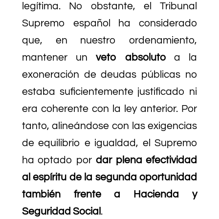
legítima. No obstante, el Tribunal
Supremo español ha considerado
que, en nuestro ordenamiento,
mantener un
veto absoluto
a la
exoneración de deudas públicas no
estaba suficientemente justificado ni
era coherente con la ley anterior. Por
tanto, alineándose con las exigencias
de equilibrio e igualdad, el Supremo
ha optado por
dar plena efectividad
al espíritu de la segunda oportunidad
también frente a Hacienda y
Seguridad Social
.