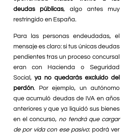
deudas públicas
, algo antes muy
restringido en España.
Para las personas endeudadas, el
mensaje es claro: si tus únicas deudas
pendientes tras un proceso concursal
eran con Hacienda o Seguridad
Social,
ya no quedarás excluido del
perdón
. Por ejemplo, un autónomo
que acumuló deudas de IVA en años
anteriores y que ya liquidó sus bienes
en el concurso,
no tendrá que cargar
de por vida con ese pasivo
: podrá ver