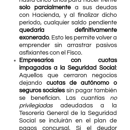
solo parcialmente
a sus deudas
con Hacienda, y al finalizar dicho
periodo, cualquier saldo pendiente
quedaría definitivamente
exonerado
. Esto les permite volver a
emprender sin arrastrar pasivos
asfixiantes con el Fisco.
Empresarios con cuotas
impagadas a la Seguridad Social
:
Aquellos que cerraron negocios
dejando
cuotas de autónomo o
seguros sociales
sin pagar también
se benefician. Las cuantías
no
privilegiadas
adeudadas a la
Tesorería General de la Seguridad
Social se incluirán en el plan de
pagos concursal. Si el deudor