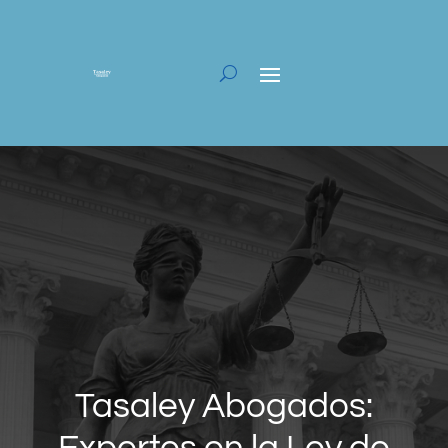
Tasaley Abogados: