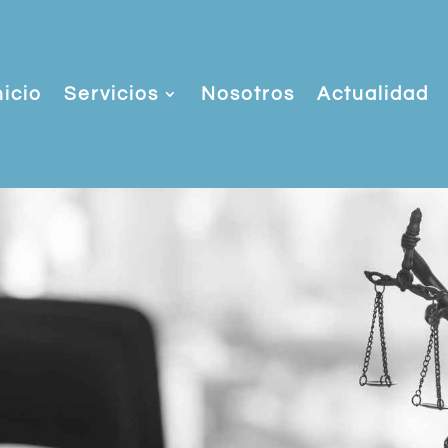
nicio
Servicios
Nosotros
Actualidad