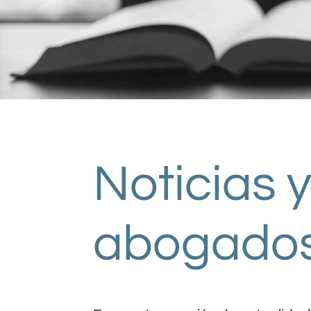
Noticias 
abogado