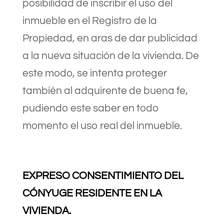
posibilidad de inscribir el uso del
inmueble en el Registro de la
Propiedad, en aras de dar publicidad
a la nueva situación de la vivienda. De
este modo, se intenta proteger
también al adquirente de buena fe,
pudiendo este saber en todo
momento el uso real del inmueble.
EXPRESO CONSENTIMIENTO DEL
CÓNYUGE RESIDENTE EN LA
VIVIENDA.