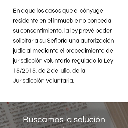
En aquellos casos que el cónyuge
residente en el inmueble no conceda
su consentimiento, la ley prevé poder
solicitar a su Señoría una autorización
judicial mediante el procedimiento de
jurisdicción voluntario regulado la Ley
15/2015, de 2 de julio, de la
Jurisdicción Voluntaria.
Buscamos la solución