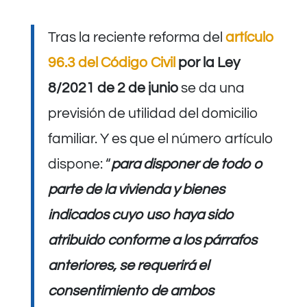
Tras la reciente reforma del
artículo
96.3 del Código Civil
por la Ley
8/2021 de 2 de junio
se da una
previsión de utilidad del domicilio
familiar. Y es que el número artículo
dispone: “
para disponer de todo o
parte de la vivienda y bienes
indicados cuyo uso haya sido
atribuido conforme a los párrafos
anteriores, se requerirá el
consentimiento de ambos