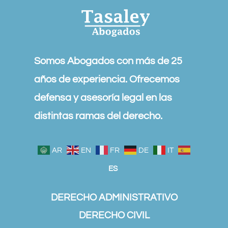
Somos Abogados con más de 25
años de experiencia. Ofrecemos
defensa y asesoría legal en las
distintas ramas del derecho.
AR
EN
FR
DE
IT
ES
DERECHO ADMINISTRATIVO
DERECHO CIVIL