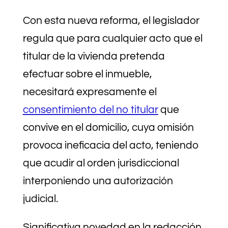
Con esta nueva reforma, el legislador
regula que para cualquier acto que el
titular de la vivienda pretenda
efectuar sobre el inmueble,
necesitará expresamente el
consentimiento del no titular
que
convive en el domicilio, cuya omisión
provoca ineficacia del acto, teniendo
que acudir al orden jurisdiccional
interponiendo una autorización
judicial.
Significativa novedad en la redacción