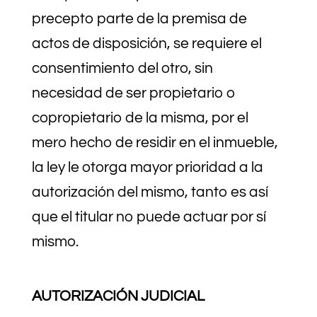
precepto parte de la premisa de
actos de disposición, se requiere el
consentimiento del otro, sin
necesidad de ser propietario o
copropietario de la misma, por el
mero hecho de residir en el inmueble,
la ley le otorga mayor prioridad a la
autorización del mismo, tanto es así
que el titular no puede actuar por sí
mismo.
AUTORIZACIÓN JUDICIAL