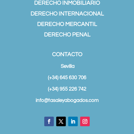
DERECHO INMOBILIARIO
DERECHO INTERNACIONAL
DERECHO MERCANTIL
DERECHO PENAL
CONTACTO
Sevilla
(+34) 645 630 706
(+34) 955 226 742
info@tasaleyabogados.com