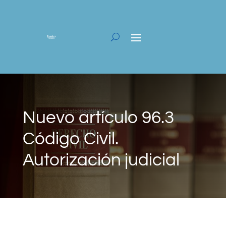
Nuevo artículo 96.3
Código Civil.
Autorización judicial