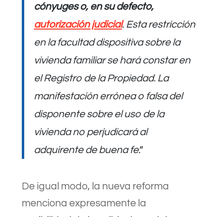
cónyuges o, en su defecto,
autorización judicial
. Esta restricción
en la facultad dispositiva sobre la
vivienda familiar se hará constar en
el Registro de la Propiedad. La
manifestación errónea o falsa del
disponente sobre el uso de la
vivienda no perjudicará al
adquirente de buena fe
.”
De igual modo, la nueva reforma
menciona expresamente la