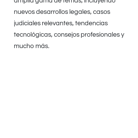
amplia gama de temas, incluyendo
nuevos desarrollos legales, casos
judiciales relevantes, tendencias
tecnológicas, consejos profesionales y
mucho más.