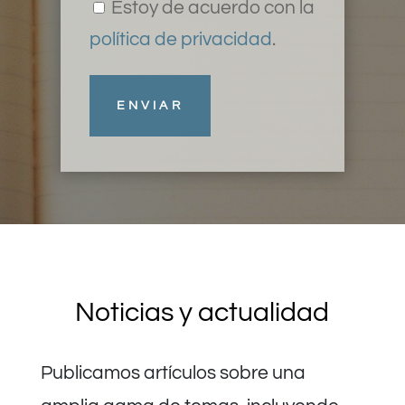
Estoy de acuerdo con la
política de privacidad
.
Noticias y actualidad
Publicamos artículos sobre una