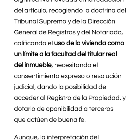
del artículo, recogiendo la doctrina del
Tribunal Supremo y de la Dirección
General de Registros y del Notariado,
calificando el
uso de la vivienda como
un límite a la facultad del titular real
del inmueble
, necesitando el
consentimiento expreso o resolución
judicial, dando la posibilidad de
acceder al Registro de la Propiedad, y
dotarlo de oponibilidad a terceros
que actúen de buena fe.
Aunque, la interpretación del