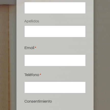
Apellidos
Email
*
Teléfono
*
Consentimiento