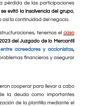
a pérdida de las participaciones
,
se evitó la insolvencia del grupo
,
 así la continuidad del negocio.
estructuraciones, tenemos el
caso
2023 del Juzgado de lo Mercantil
entre acreedores y accionistas
,
problemas financieros y asegurar
ieron cooperar para llevar a cabo
 de la deuda como importantes
zación de la plantilla mediante el