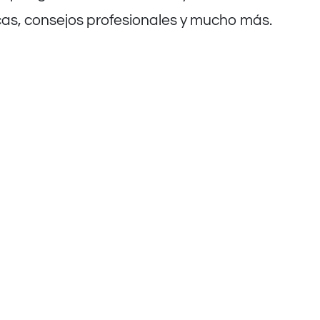
cas, consejos profesionales y mucho más.