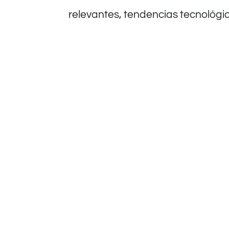
relevantes, tendencias tecnológi